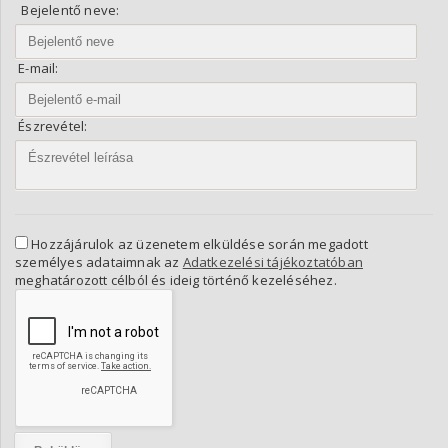
Bejelentő neve:
E-mail:
Észrevétel:
Hozzájárulok az üzenetem elküldése során megadott
személyes adataimnak az
Adatkezelési tájékoztatóban
meghatározott célból és ideig történő kezeléséhez.