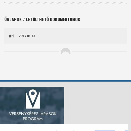
ŰRLAPOK / LETÖLTHETŐ DOKUMENTUMOK
#1
2017.01.13.