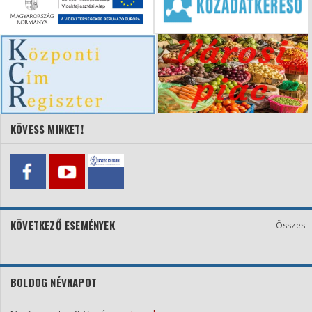
KÖVESS MINKET!
KÖVETKEZŐ ESEMÉNYEK
Összes
BOLDOG NÉVNAPOT