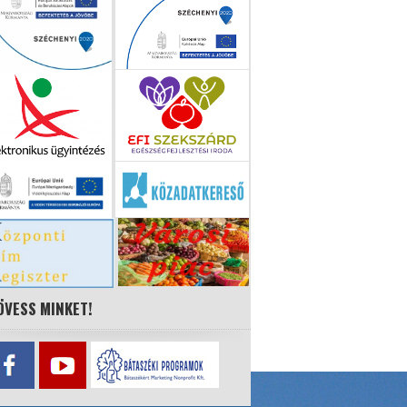
ÖVESS MINKET!