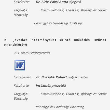
Készítette:
Dr. Firle-Paksi Anna
aljegyző
Tárgyalja: Közművelődési, Oktatási, Ifjúsági és Sport
Bizottság
Pénzügyi és Gazdasági Bizottság
9.
Javaslat intézményeket érintő működési szünet
elrendelésére
223. számú előterjesztés
Előterjesztő:
dr. Bozsolik Róbert
polgármester
Készítette:
Intézményvezetők
Tárgyalja: Közművelődési, Oktatási, Ifjúsági és Sport
Bizottság
Pénzügyi és Gazdasági Bizottság