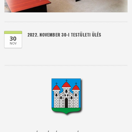
2022. NOVEMBER 30-I TESTÜLETI ÜLÉS
30
NOV