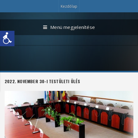
Kezdőlap
Menü megjelenítése
2022. NOVEMBER 30-I TESTÜLETI ÜLÉS