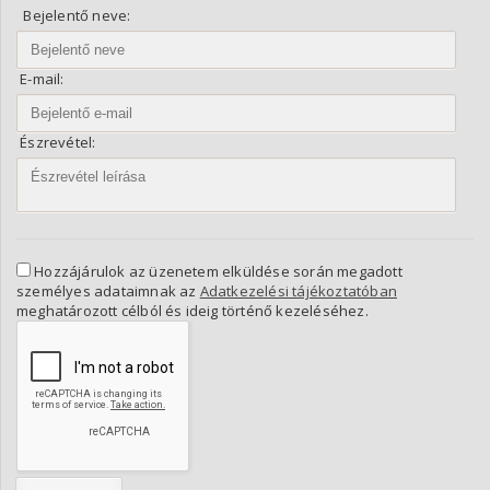
Bejelentő neve:
E-mail:
Észrevétel:
Hozzájárulok az üzenetem elküldése során megadott
személyes adataimnak az
Adatkezelési tájékoztatóban
meghatározott célból és ideig történő kezeléséhez.