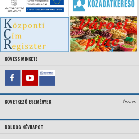
KÖVESS MINKET!
KÖVETKEZŐ ESEMÉNYEK
Összes
BOLDOG NÉVNAPOT