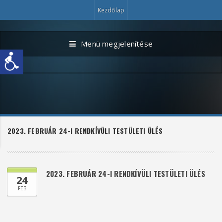
Kezdőlap
Menü megjelenítése
2023. FEBRUÁR 24-I RENDKÍVÜLI TESTÜLETI ÜLÉS
2023. FEBRUÁR 24-I RENDKÍVÜLI TESTÜLETI ÜLÉS
24
FEB