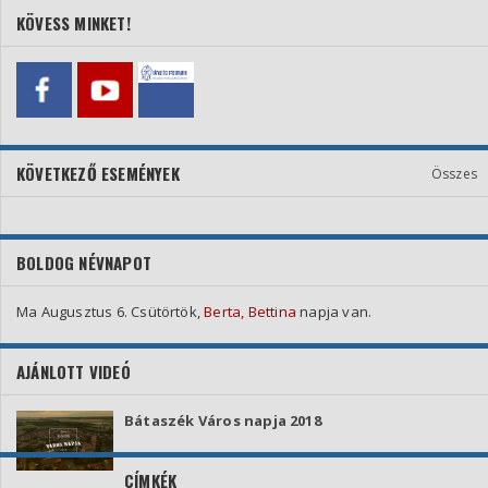
KÖVESS MINKET!
KÖVETKEZŐ ESEMÉNYEK
Összes
BOLDOG NÉVNAPOT
Ma Augusztus 6. Csütörtök,
Berta, Bettina
napja van.
AJÁNLOTT VIDEÓ
Bátaszék Város napja 2018
CÍMKÉK