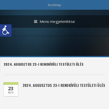
Kezdőlap
Menü megjelenítése
2024. AUGUSZTUS 23-I RENDKÍVÜLI TESTÜLETI ÜLÉS
2024. AUGUSZTUS 23-I RENDKÍVÜLI TESTÜLETI ÜLÉS
23
AUG