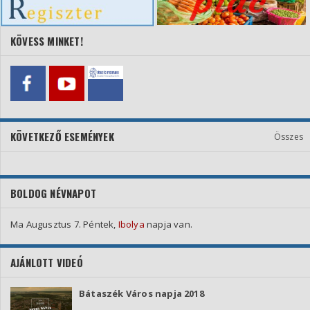
KÖVESS MINKET!
KÖVETKEZŐ ESEMÉNYEK
Összes
BOLDOG NÉVNAPOT
Ma Augusztus 7. Péntek,
Ibolya
napja van.
AJÁNLOTT VIDEÓ
Bátaszék Város napja 2018