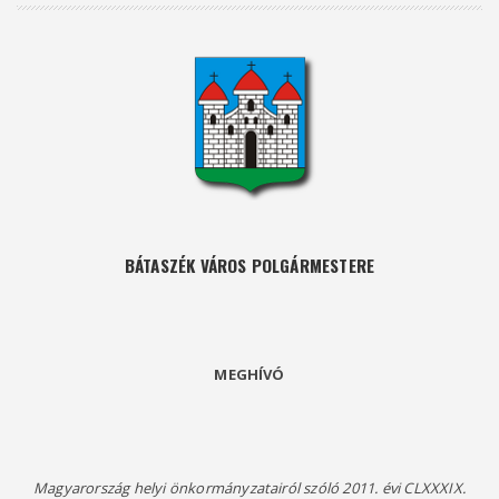
BÁTASZÉK VÁROS POLGÁRMESTERE
MEGHÍVÓ
Magyarország helyi önkormányzatairól szóló 2011. évi CLXXXIX.