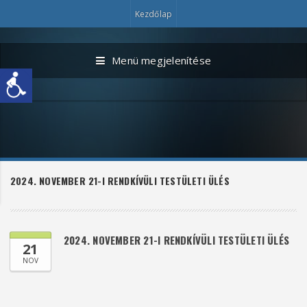
Kezdőlap
Menü megjelenítése
2024. NOVEMBER 21-I RENDKÍVÜLI TESTÜLETI ÜLÉS
2024. NOVEMBER 21-I RENDKÍVÜLI TESTÜLETI ÜLÉS
21
NOV