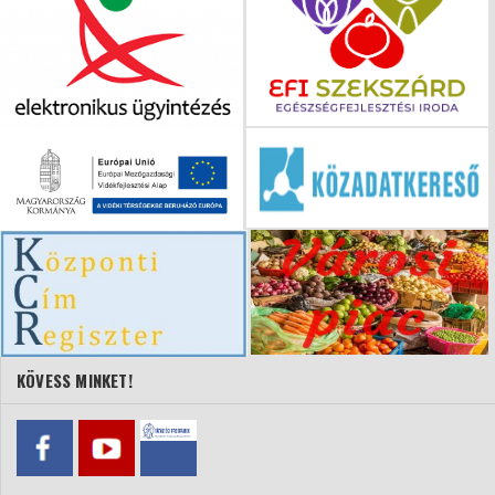
KÖVESS MINKET!