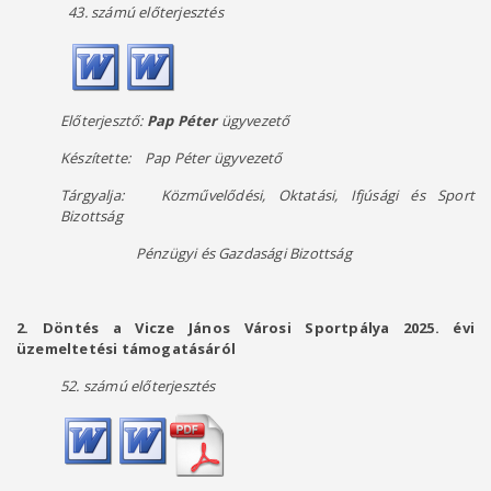
43. számú előterjesztés
Előterjesztő:
Pap Péter
ügyvezető
Készítette:
Pap Péter ügyvezető
Tárgyalja: Közművelődési, Oktatási, Ifjúsági és Sport
Bizottság
Pénzügyi és Gazdasági Bizottság
2. Döntés a Vicze János Városi Sportpálya 2025. évi
üzemeltetési támogatásáról
52. számú előterjesztés