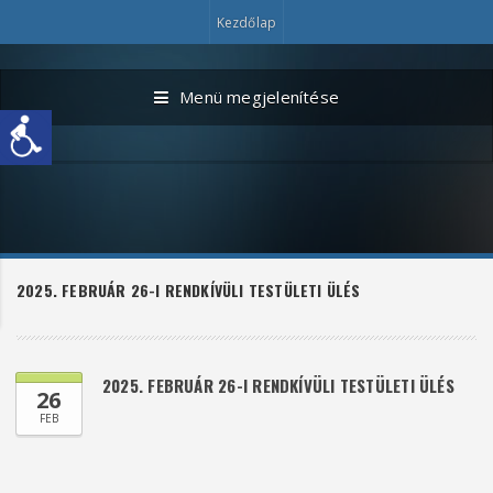
Kezdőlap
Menü megjelenítése
2025. FEBRUÁR 26-I RENDKÍVÜLI TESTÜLETI ÜLÉS
2025. FEBRUÁR 26-I RENDKÍVÜLI TESTÜLETI ÜLÉS
26
FEB