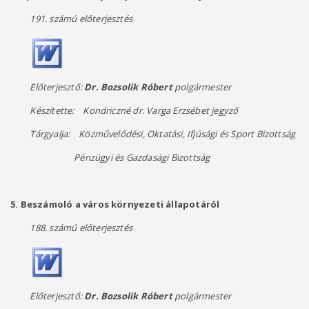
191. számú előterjesztés
Előterjesztő:
Dr. Bozsolik Róbert
polgármester
Készítette: Kondriczné dr. Varga Erzsébet jegyző
Tárgyalja: Közművelődési, Oktatási, Ifjúsági és Sport Bizottság
Pénzügyi és Gazdasági Bizottság
5. Beszámoló a város környezeti állapotáról
188. számú előterjesztés
Előterjesztő:
Dr. Bozsolik Róbert
polgármester