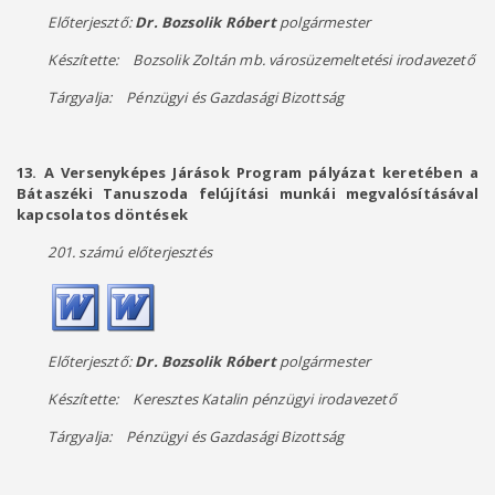
Előterjesztő:
Dr. Bozsolik Róbert
polgármester
Készítette: Bozsolik Zoltán mb. városüzemeltetési irodavezető
Tárgyalja: Pénzügyi és Gazdasági Bizottság
13. A Versenyképes Járások Program pályázat keretében a
Bátaszéki Tanuszoda felújítási munkái megvalósításával
kapcsolatos döntések
201. számú előterjesztés
Előterjesztő:
Dr. Bozsolik Róbert
polgármester
Készítette: Keresztes Katalin pénzügyi irodavezető
Tárgyalja: Pénzügyi és Gazdasági Bizottság