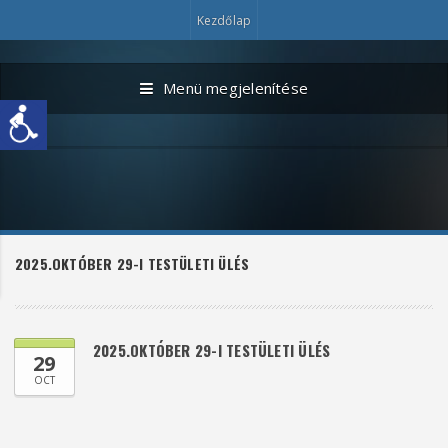
Kezdőlap
Menü megjelenítése
2025.OKTÓBER 29-I TESTÜLETI ÜLÉS
2025.OKTÓBER 29-I TESTÜLETI ÜLÉS
29
OCT