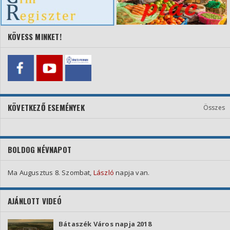
KÖVESS MINKET!
KÖVETKEZŐ ESEMÉNYEK
Összes
BOLDOG NÉVNAPOT
Ma Augusztus 8. Szombat,
László
napja van.
AJÁNLOTT VIDEÓ
Bátaszék Város napja 2018