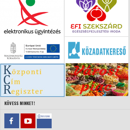
KÖVESS MINKET!