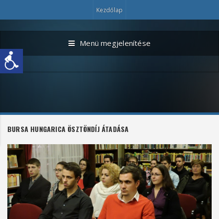
Kezdőlap
Menü megjelenítése
BURSA HUNGARICA ÖSZTÖNDÍJ ÁTADÁSA