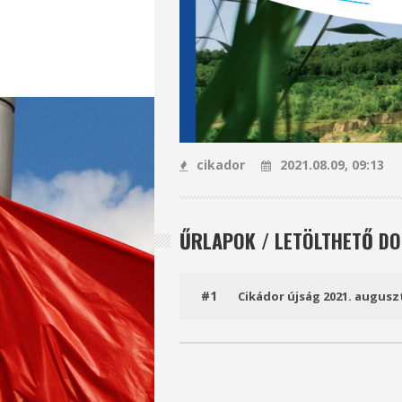
cikador
2021.08.09, 09:13
ŰRLAPOK / LETÖLTHETŐ 
#1
Cikádor újság 2021. augusz