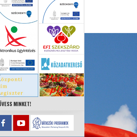
ÖVESS MINKET!