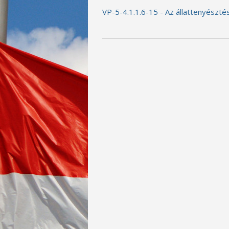
VP-5-4.1.1.6-15 - Az állattenyésztés