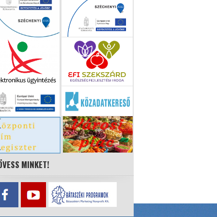
ÖVESS MINKET!