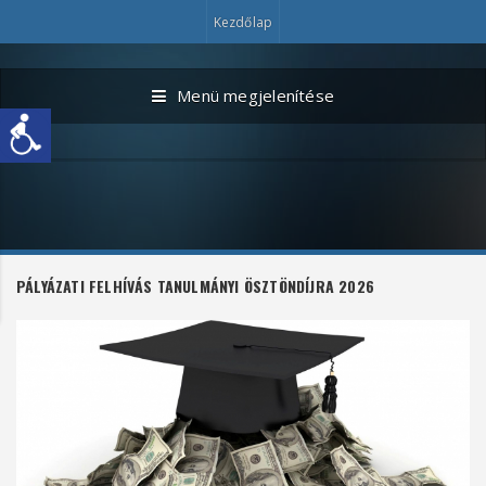
Kezdőlap
Menü megjelenítése
PÁLYÁZATI FELHÍVÁS TANULMÁNYI ÖSZTÖNDÍJRA 2026