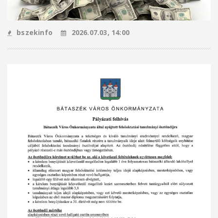
bszekinfo
2026.07.03, 14:00