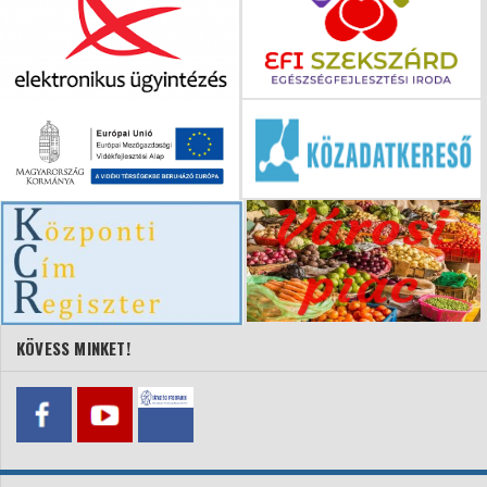
KÖVESS MINKET!