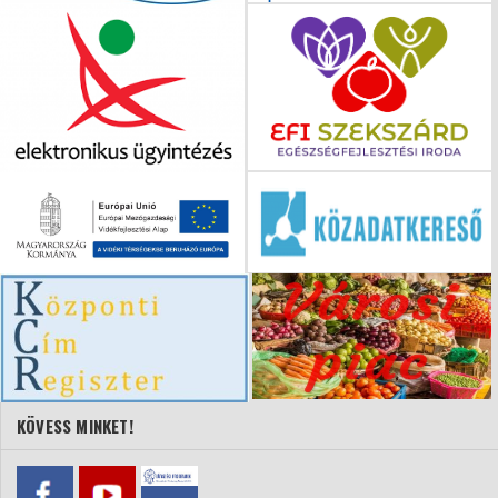
KÖVESS MINKET!