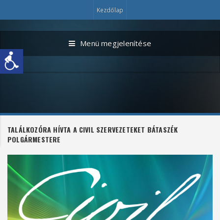
Kezdőlap
Menü megjelenítése
TALÁLKOZÓRA HÍVTA A CIVIL SZERVEZETEKET BÁTASZÉK
POLGÁRMESTERE