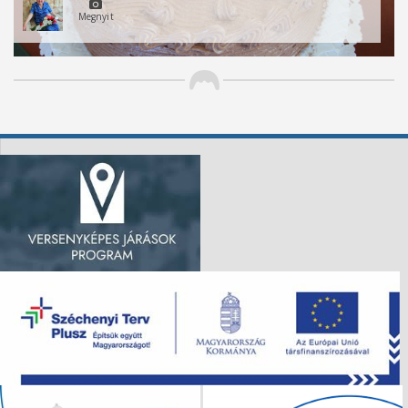
Megnyit