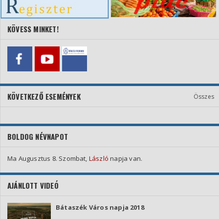
KÖVESS MINKET!
KÖVETKEZŐ ESEMÉNYEK
Összes
BOLDOG NÉVNAPOT
Ma Augusztus 8. Szombat,
László
napja van.
AJÁNLOTT VIDEÓ
Bátaszék Város napja 2018