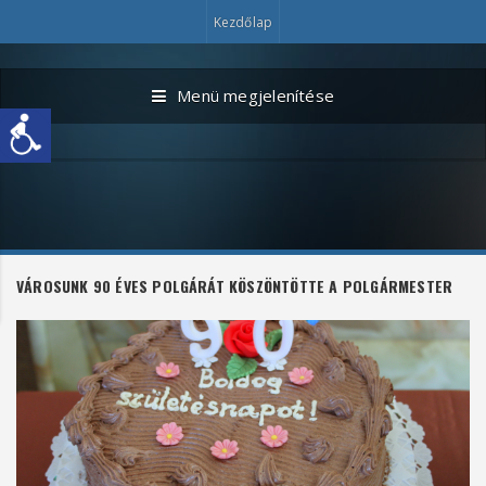
Kezdőlap
Menü megjelenítése
VÁROSUNK 90 ÉVES POLGÁRÁT KÖSZÖNTÖTTE A POLGÁRMESTER