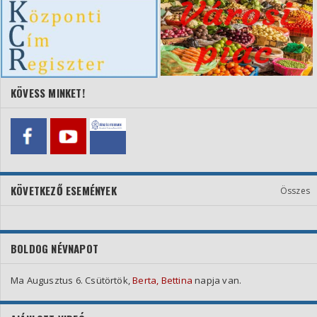
KÖVESS MINKET!
KÖVETKEZŐ ESEMÉNYEK
Összes
BOLDOG NÉVNAPOT
Ma Augusztus 6. Csütörtök,
Berta, Bettina
napja van.