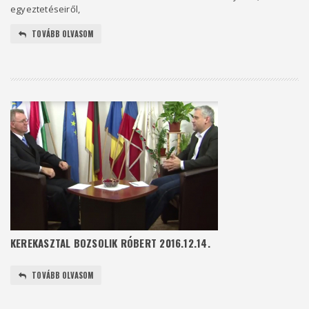
egyeztetéseiről,
TOVÁBB OLVASOM
KEREKASZTAL BOZSOLIK RÓBERT 2016.12.14.
TOVÁBB OLVASOM