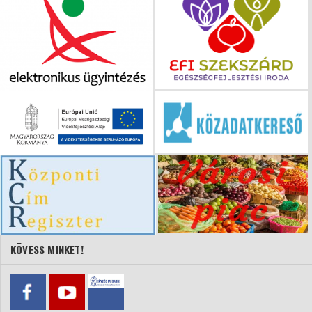
KÖVESS MINKET!