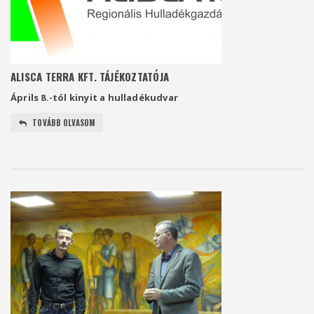
ALISCA TERRA KFT. TÁJÉKOZTATÓJA
Áprils 8.-tól kinyit a
hulladékudvar
TOVÁBB OLVASOM